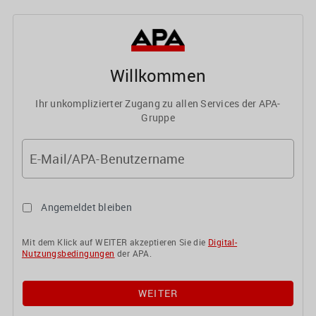
Willkommen
Ihr unkomplizierter Zugang zu allen Services der APA-
Gruppe
E-Mail/APA-Benutzername
Angemeldet bleiben
Mit dem Klick auf WEITER akzeptieren Sie die
Digital-
Nutzungsbedingungen
der APA.