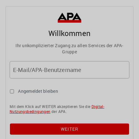
Willkommen
Ihr unkomplizierter Zugang zu allen Services der APA-
Gruppe
E-Mail/APA-Benutzername
Angemeldet bleiben
Mit dem Klick auf WEITER akzeptieren Sie die
Digital-
Nutzungsbedingungen
der APA.