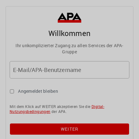
Willkommen
Ihr unkomplizierter Zugang zu allen Services der APA-
Gruppe
E-Mail/APA-Benutzername
Angemeldet bleiben
Mit dem Klick auf WEITER akzeptieren Sie die
Digital-
Nutzungsbedingungen
der APA.