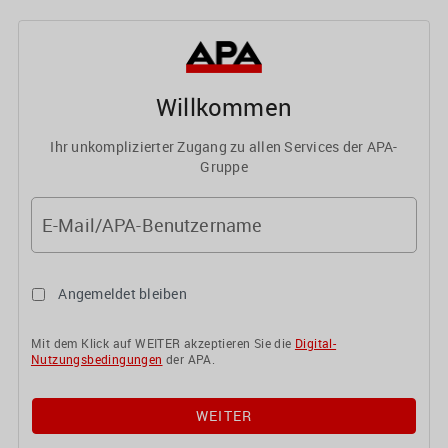
Willkommen
Ihr unkomplizierter Zugang zu allen Services der APA-
Gruppe
E-Mail/APA-Benutzername
Angemeldet bleiben
Mit dem Klick auf WEITER akzeptieren Sie die
Digital-
Nutzungsbedingungen
der APA.