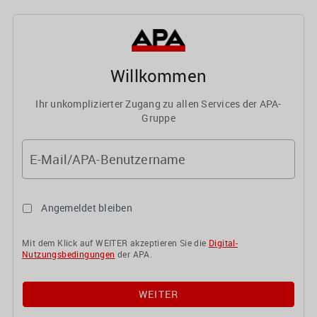
Willkommen
Ihr unkomplizierter Zugang zu allen Services der APA-
Gruppe
E-Mail/APA-Benutzername
Angemeldet bleiben
Mit dem Klick auf WEITER akzeptieren Sie die
Digital-
Nutzungsbedingungen
der APA.