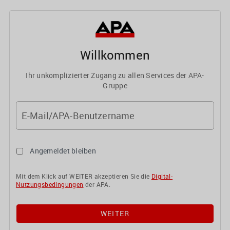
Willkommen
Ihr unkomplizierter Zugang zu allen Services der APA-
Gruppe
E-Mail/APA-Benutzername
Angemeldet bleiben
Mit dem Klick auf WEITER akzeptieren Sie die
Digital-
Nutzungsbedingungen
der APA.