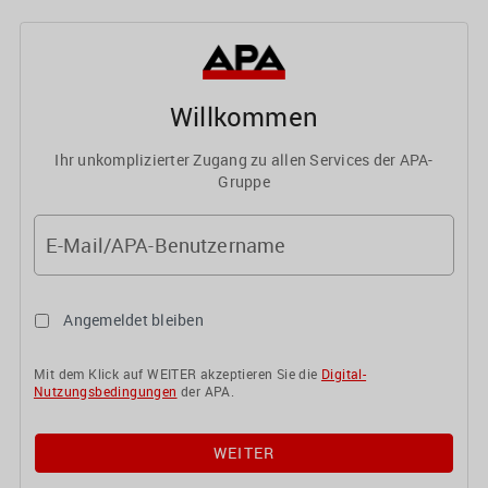
Willkommen
Ihr unkomplizierter Zugang zu allen Services der APA-
Gruppe
E-Mail/APA-Benutzername
Angemeldet bleiben
Mit dem Klick auf WEITER akzeptieren Sie die
Digital-
Nutzungsbedingungen
der APA.