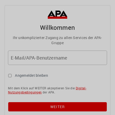
Willkommen
Ihr unkomplizierter Zugang zu allen Services der APA-
Gruppe
E-Mail/APA-Benutzername
Angemeldet bleiben
Mit dem Klick auf WEITER akzeptieren Sie die
Digital-
Nutzungsbedingungen
der APA.