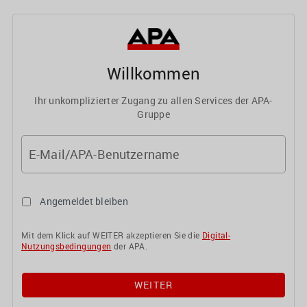
Willkommen
Ihr unkomplizierter Zugang zu allen Services der APA-
Gruppe
E-Mail/APA-Benutzername
Angemeldet bleiben
Mit dem Klick auf WEITER akzeptieren Sie die
Digital-
Nutzungsbedingungen
der APA.