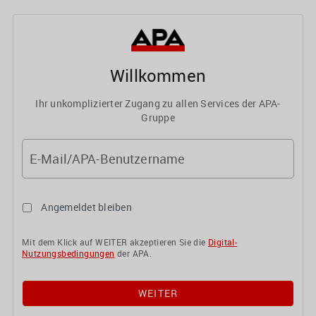
Willkommen
Ihr unkomplizierter Zugang zu allen Services der APA-
Gruppe
E-Mail/APA-Benutzername
Angemeldet bleiben
Mit dem Klick auf WEITER akzeptieren Sie die
Digital-
Nutzungsbedingungen
der APA.