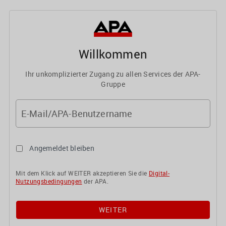
Willkommen
Ihr unkomplizierter Zugang zu allen Services der APA-
Gruppe
E-Mail/APA-Benutzername
Angemeldet bleiben
Mit dem Klick auf WEITER akzeptieren Sie die
Digital-
Nutzungsbedingungen
der APA.