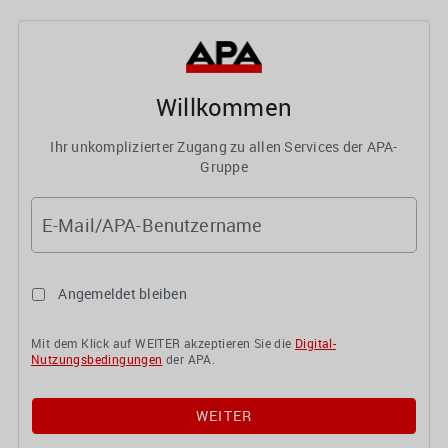
Willkommen
Ihr unkomplizierter Zugang zu allen Services der APA-
Gruppe
E-Mail/APA-Benutzername
Angemeldet bleiben
Mit dem Klick auf WEITER akzeptieren Sie die
Digital-
Nutzungsbedingungen
der APA.