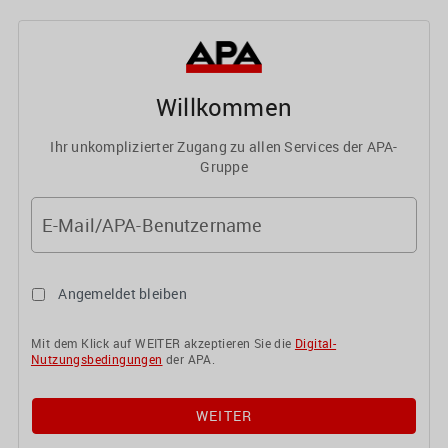
Willkommen
Ihr unkomplizierter Zugang zu allen Services der APA-
Gruppe
E-Mail/APA-Benutzername
Angemeldet bleiben
Mit dem Klick auf WEITER akzeptieren Sie die
Digital-
Nutzungsbedingungen
der APA.