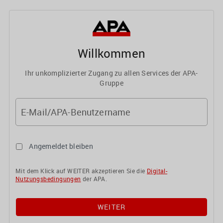
Willkommen
Ihr unkomplizierter Zugang zu allen Services der APA-
Gruppe
E-Mail/APA-Benutzername
Angemeldet bleiben
Mit dem Klick auf WEITER akzeptieren Sie die
Digital-
Nutzungsbedingungen
der APA.