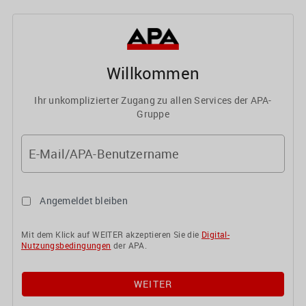
Willkommen
Ihr unkomplizierter Zugang zu allen Services der APA-
Gruppe
E-Mail/APA-Benutzername
Angemeldet bleiben
Mit dem Klick auf WEITER akzeptieren Sie die
Digital-
Nutzungsbedingungen
der APA.