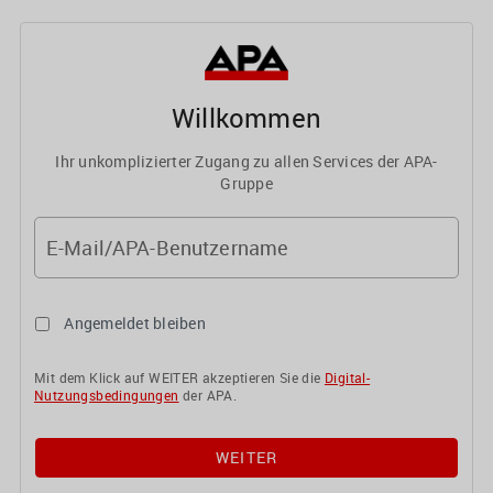
Willkommen
Ihr unkomplizierter Zugang zu allen Services der APA-
Gruppe
E-Mail/APA-Benutzername
Angemeldet bleiben
Mit dem Klick auf WEITER akzeptieren Sie die
Digital-
Nutzungsbedingungen
der APA.