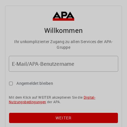
Willkommen
Ihr unkomplizierter Zugang zu allen Services der APA-
Gruppe
E-Mail/APA-Benutzername
Angemeldet bleiben
Mit dem Klick auf WEITER akzeptieren Sie die
Digital-
Nutzungsbedingungen
der APA.