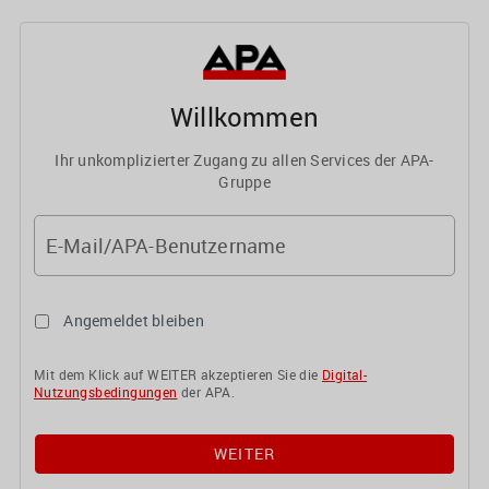
Willkommen
Ihr unkomplizierter Zugang zu allen Services der APA-
Gruppe
E-Mail/APA-Benutzername
Angemeldet bleiben
Mit dem Klick auf WEITER akzeptieren Sie die
Digital-
Nutzungsbedingungen
der APA.