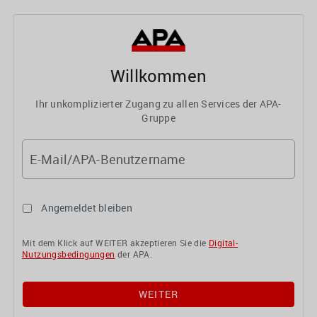
Willkommen
Ihr unkomplizierter Zugang zu allen Services der APA-
Gruppe
E-Mail/APA-Benutzername
Angemeldet bleiben
Mit dem Klick auf WEITER akzeptieren Sie die
Digital-
Nutzungsbedingungen
der APA.