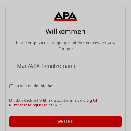
Willkommen
Ihr unkomplizierter Zugang zu allen Services der APA-
Gruppe
E-Mail/APA-Benutzername
Angemeldet bleiben
Mit dem Klick auf WEITER akzeptieren Sie die
Digital-
Nutzungsbedingungen
der APA.