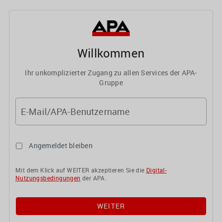
Willkommen
Ihr unkomplizierter Zugang zu allen Services der APA-
Gruppe
E-Mail/APA-Benutzername
Angemeldet bleiben
Mit dem Klick auf WEITER akzeptieren Sie die
Digital-
Nutzungsbedingungen
der APA.