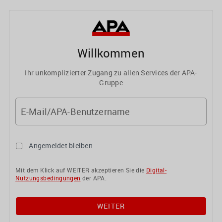
Willkommen
Ihr unkomplizierter Zugang zu allen Services der APA-
Gruppe
E-Mail/APA-Benutzername
Angemeldet bleiben
Mit dem Klick auf WEITER akzeptieren Sie die
Digital-
Nutzungsbedingungen
der APA.