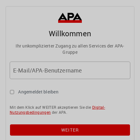
Willkommen
Ihr unkomplizierter Zugang zu allen Services der APA-
Gruppe
E-Mail/APA-Benutzername
Angemeldet bleiben
Mit dem Klick auf WEITER akzeptieren Sie die
Digital-
Nutzungsbedingungen
der APA.