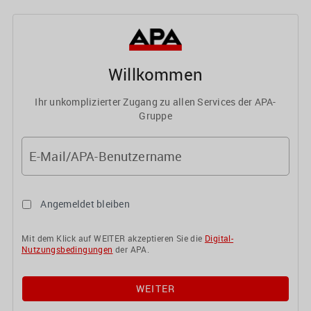
Willkommen
Ihr unkomplizierter Zugang zu allen Services der APA-
Gruppe
E-Mail/APA-Benutzername
Angemeldet bleiben
Mit dem Klick auf WEITER akzeptieren Sie die
Digital-
Nutzungsbedingungen
der APA.