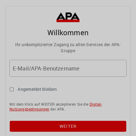
Willkommen
Ihr unkomplizierter Zugang zu allen Services der APA-
Gruppe
E-Mail/APA-Benutzername
Angemeldet bleiben
Mit dem Klick auf WEITER akzeptieren Sie die
Digital-
Nutzungsbedingungen
der APA.