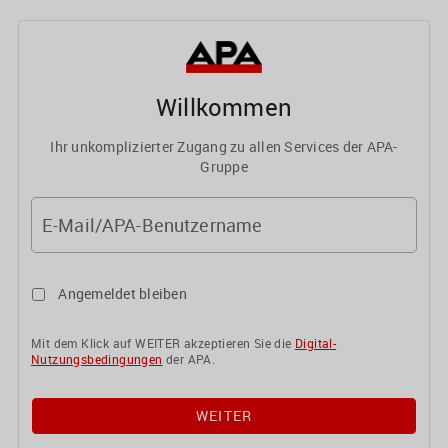
Willkommen
Ihr unkomplizierter Zugang zu allen Services der APA-
Gruppe
E-Mail/APA-Benutzername
Angemeldet bleiben
Mit dem Klick auf WEITER akzeptieren Sie die
Digital-
Nutzungsbedingungen
der APA.