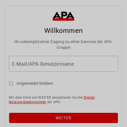
Willkommen
Ihr unkomplizierter Zugang zu allen Services der APA-
Gruppe
E-Mail/APA-Benutzername
Angemeldet bleiben
Mit dem Klick auf WEITER akzeptieren Sie die
Digital-
Nutzungsbedingungen
der APA.