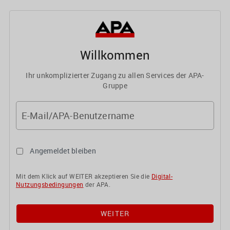
Willkommen
Ihr unkomplizierter Zugang zu allen Services der APA-
Gruppe
E-Mail/APA-Benutzername
Angemeldet bleiben
Mit dem Klick auf WEITER akzeptieren Sie die
Digital-
Nutzungsbedingungen
der APA.