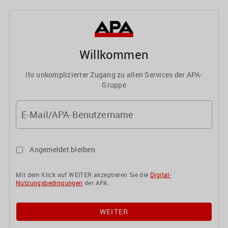
Willkommen
Ihr unkomplizierter Zugang zu allen Services der APA-
Gruppe
E-Mail/APA-Benutzername
Angemeldet bleiben
Mit dem Klick auf WEITER akzeptieren Sie die
Digital-
Nutzungsbedingungen
der APA.