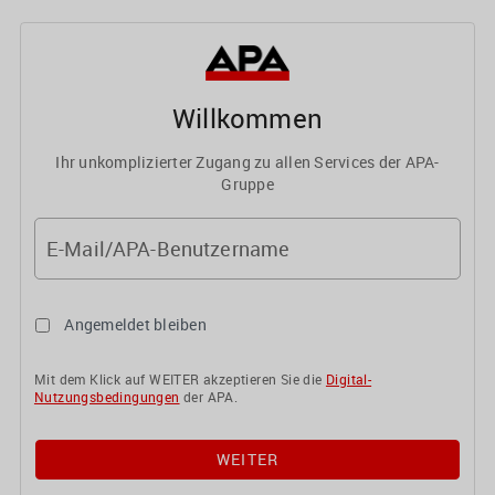
Willkommen
Ihr unkomplizierter Zugang zu allen Services der APA-
Gruppe
E-Mail/APA-Benutzername
Angemeldet bleiben
Mit dem Klick auf WEITER akzeptieren Sie die
Digital-
Nutzungsbedingungen
der APA.