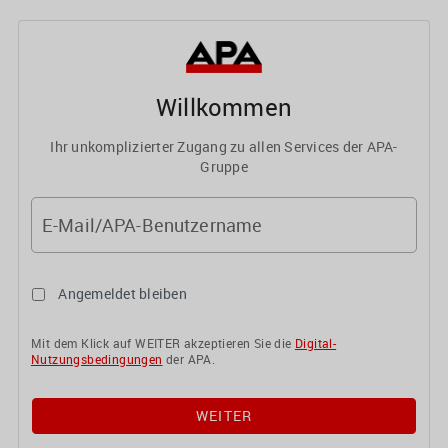
Willkommen
Ihr unkomplizierter Zugang zu allen Services der APA-
Gruppe
E-Mail/APA-Benutzername
Angemeldet bleiben
Mit dem Klick auf WEITER akzeptieren Sie die
Digital-
Nutzungsbedingungen
der APA.