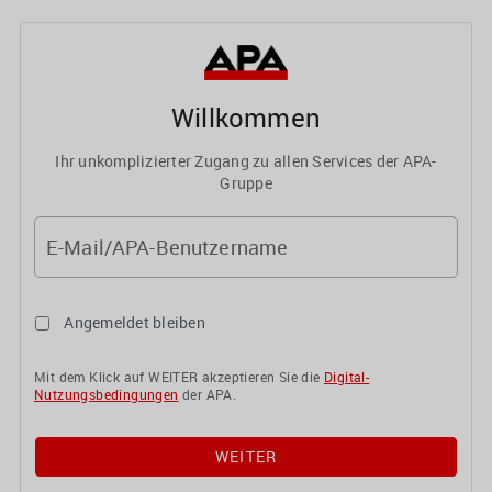
Willkommen
Ihr unkomplizierter Zugang zu allen Services der APA-
Gruppe
E-Mail/APA-Benutzername
Angemeldet bleiben
Mit dem Klick auf WEITER akzeptieren Sie die
Digital-
Nutzungsbedingungen
der APA.