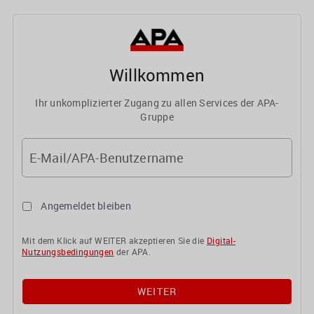
Willkommen
Ihr unkomplizierter Zugang zu allen Services der APA-
Gruppe
E-Mail/APA-Benutzername
Angemeldet bleiben
Mit dem Klick auf WEITER akzeptieren Sie die
Digital-
Nutzungsbedingungen
der APA.