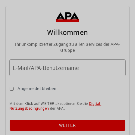
Willkommen
Ihr unkomplizierter Zugang zu allen Services der APA-
Gruppe
E-Mail/APA-Benutzername
Angemeldet bleiben
Mit dem Klick auf WEITER akzeptieren Sie die
Digital-
Nutzungsbedingungen
der APA.