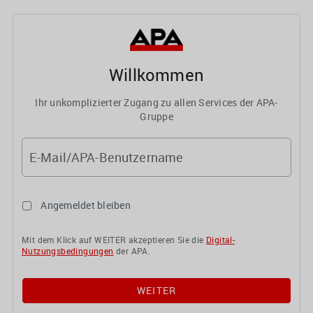
Willkommen
Ihr unkomplizierter Zugang zu allen Services der APA-
Gruppe
E-Mail/APA-Benutzername
Angemeldet bleiben
Mit dem Klick auf WEITER akzeptieren Sie die
Digital-
Nutzungsbedingungen
der APA.