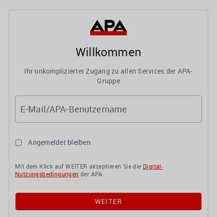
Willkommen
Ihr unkomplizierter Zugang zu allen Services der APA-
Gruppe
E-Mail/APA-Benutzername
Angemeldet bleiben
Mit dem Klick auf WEITER akzeptieren Sie die
Digital-
Nutzungsbedingungen
der APA.