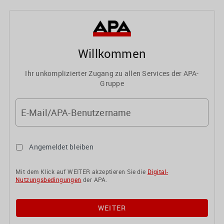
Willkommen
Ihr unkomplizierter Zugang zu allen Services der APA-
Gruppe
E-Mail/APA-Benutzername
Angemeldet bleiben
Mit dem Klick auf WEITER akzeptieren Sie die
Digital-
Nutzungsbedingungen
der APA.