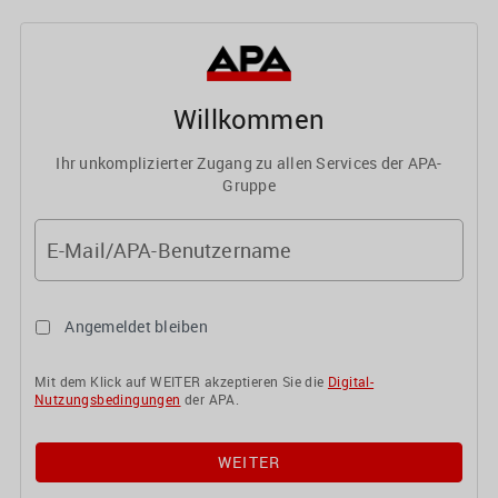
Willkommen
Ihr unkomplizierter Zugang zu allen Services der APA-
Gruppe
E-Mail/APA-Benutzername
Angemeldet bleiben
Mit dem Klick auf WEITER akzeptieren Sie die
Digital-
Nutzungsbedingungen
der APA.