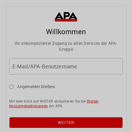
Willkommen
Ihr unkomplizierter Zugang zu allen Services der APA-
Gruppe
E-Mail/APA-Benutzername
Angemeldet bleiben
Mit dem Klick auf WEITER akzeptieren Sie die
Digital-
Nutzungsbedingungen
der APA.