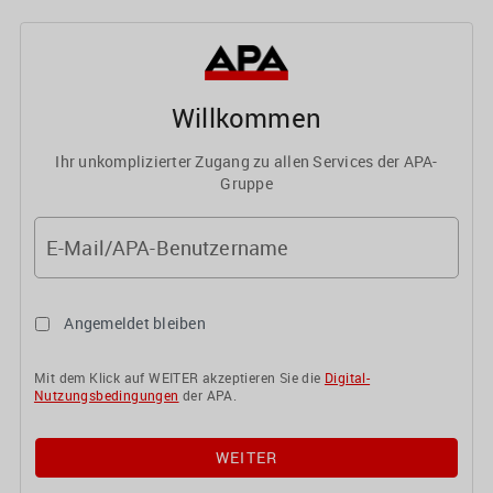
Willkommen
Ihr unkomplizierter Zugang zu allen Services der APA-
Gruppe
E-Mail/APA-Benutzername
Angemeldet bleiben
Mit dem Klick auf WEITER akzeptieren Sie die
Digital-
Nutzungsbedingungen
der APA.